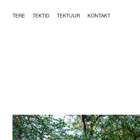
TERE
TEKTID
TEKTUUR
KONTAKT