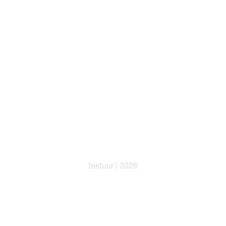
tektuur | 2026