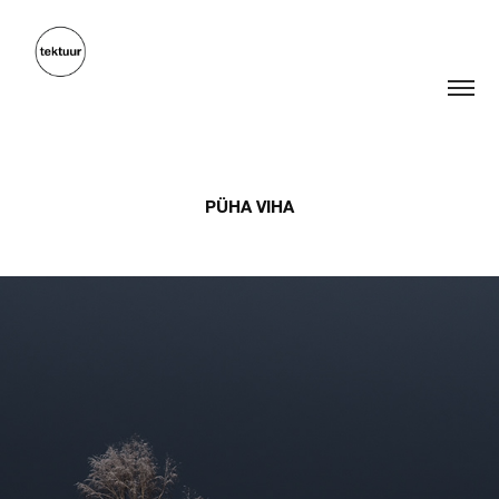
PÜHA VIHA