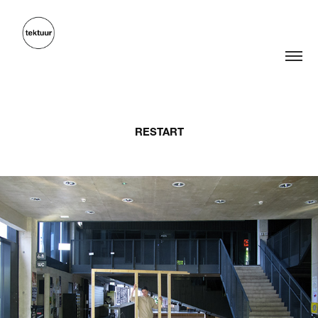
RESTART