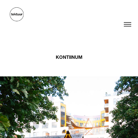
KONTIINUM